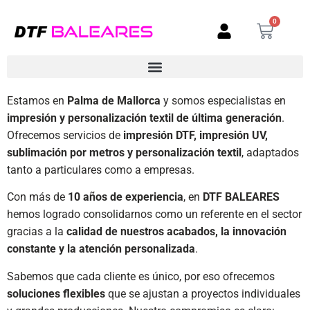
0
Estamos en
Palma de Mallorca
y somos especialistas en
impresión y personalización textil de última generación
.
Ofrecemos servicios de
impresión DTF, impresión UV,
sublimación por metros y personalización textil
, adaptados
tanto a particulares como a empresas.
Con más de
10 años de experiencia
, en
DTF BALEARES
hemos logrado consolidarnos como un referente en el sector
gracias a la
calidad de nuestros acabados, la innovación
constante y la atención personalizada
.
Sabemos que cada cliente es único, por eso ofrecemos
soluciones flexibles
que se ajustan a proyectos individuales